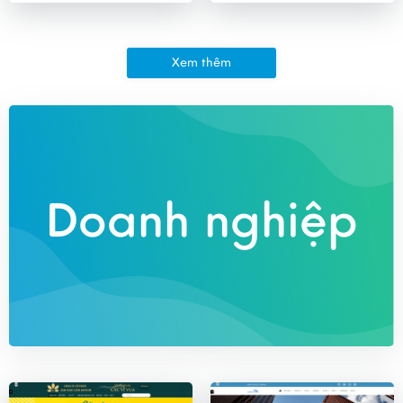
Xem thêm
Doanh nghiệp