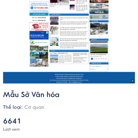
Mẫu Sở Văn hóa
Thể loại:
Cơ quan
6641
Lượt xem