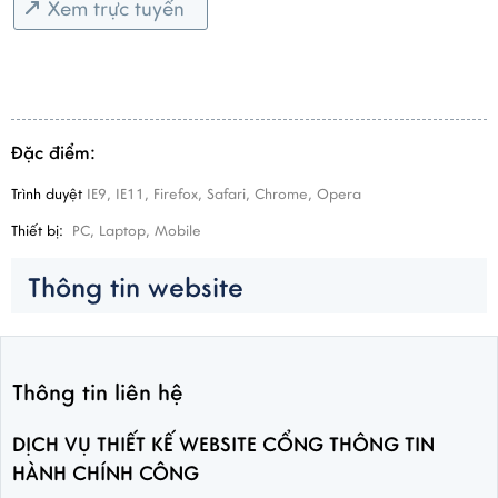
Xem trực tuyến
Đặc điểm:
Trình duyệt
IE9, IE11, Firefox, Safari, Chrome, Opera
Thiết bị:
PC, Laptop, Mobile
Thông tin website
Thông tin liên hệ
DỊCH VỤ THIẾT KẾ WEBSITE CỔNG THÔNG TIN
HÀNH CHÍNH CÔNG