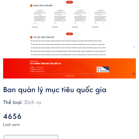
Ban quản lý mục tiêu quốc gia
Thể loại:
Dịch vụ
4656
Lượt xem